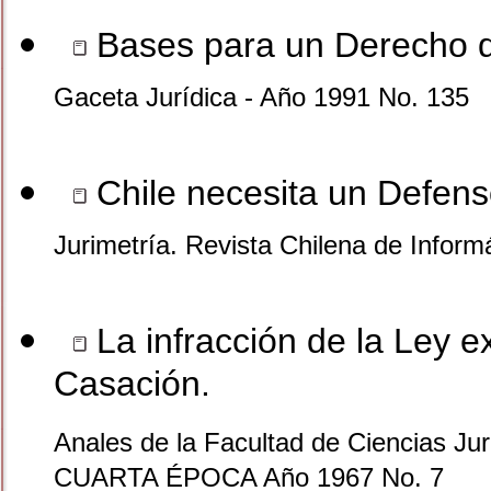
Bases para un Derecho 
Gaceta Jurídica - Año 1991 No. 135
Chile necesita un Defens
Jurimetría. Revista Chilena de Inform
La infracción de la Ley ex
Casación.
Anales de la Facultad de Ciencias Jur
CUARTA ÉPOCA Año 1967 No. 7