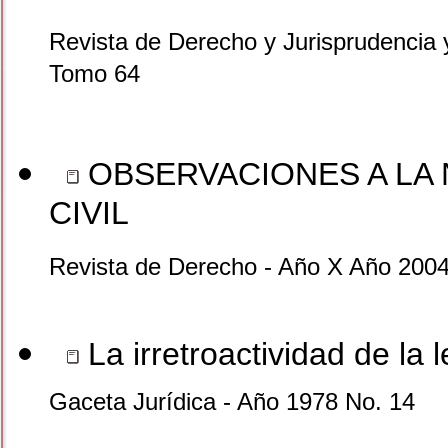
Revista de Derecho y Jurisprudencia 
Tomo 64
OBSERVACIONES A LA 
CIVIL
Revista de Derecho - Año X Año 2004
La irretroactividad de la 
Gaceta Jurídica - Año 1978 No. 14