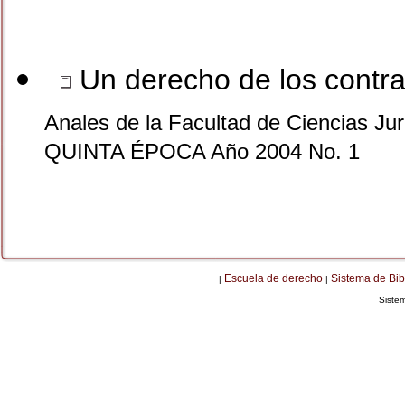
Un derecho de los contra
Anales de la Facultad de Ciencias Jur
QUINTA ÉPOCA Año 2004 No. 1
Escuela de derecho
Sistema de Bib
|
|
Siste