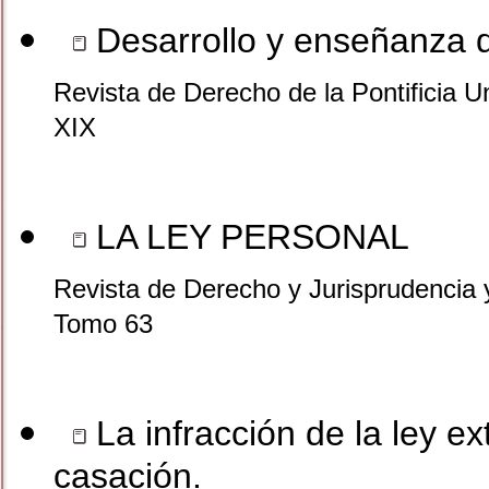
Desarrollo y enseñanza d
Revista de Derecho de la Pontificia U
XIX
LA LEY PERSONAL
Revista de Derecho y Jurisprudencia 
Tomo 63
La infracción de la ley ext
casación.