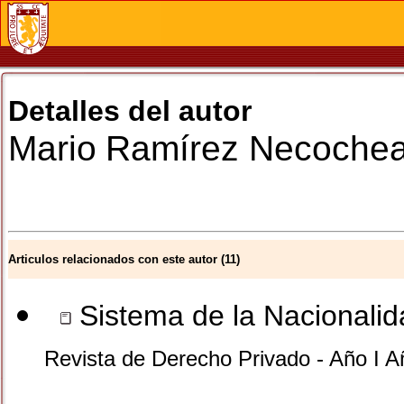
Detalles del autor
Mario
Ramírez Necoche
Articulos relacionados con este autor (11)
Sistema de la Nacionalid
Revista de Derecho Privado - Año I A