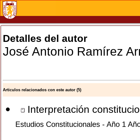
Detalles del autor
José Antonio
Ramírez Ar
Articulos relacionados con este autor (5)
Interpretación constitucio
Estudios Constitucionales - Año 1 Añ