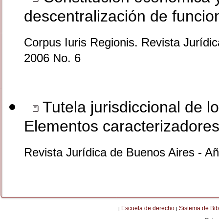
descentralización de funcio
Corpus Iuris Regionis. Revista Jurídi
2006 No. 6
Tutela jurisdiccional de l
Elementos caracterizadore
Revista Jurídica de Buenos Aires - A
Escuela de derecho
Sistema de Bib
|
|