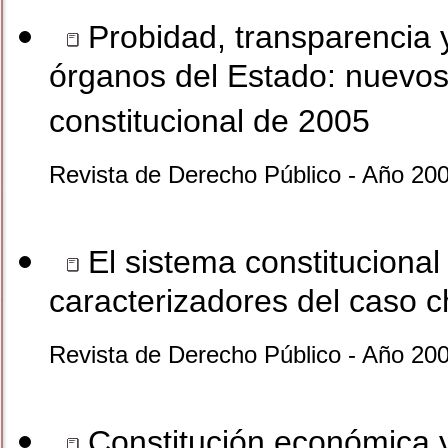
Probidad, transparencia y
órganos del Estado: nuevos
constitucional de 2005
Revista de Derecho Público - Año 200
El sistema constituciona
caracterizadores del caso c
Revista de Derecho Público - Año 200
Constitución económica y