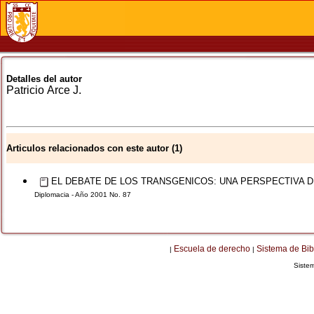
Detalles del autor
Patricio
Arce J.
Articulos relacionados con este autor (1)
EL DEBATE DE LOS TRANSGENICOS: UNA PERSPECTIVA D
Diplomacia - Año 2001 No. 87
Escuela de derecho
Sistema de Bib
|
|
Siste