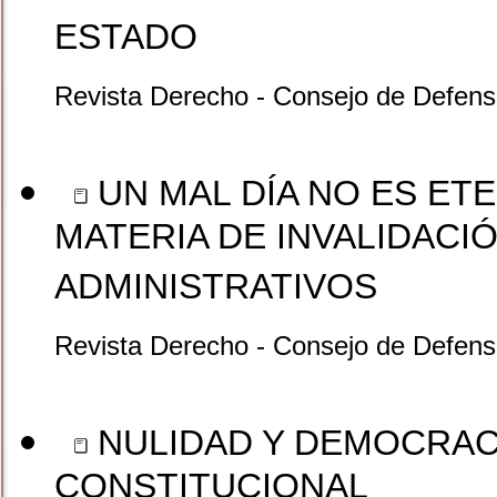
ESTADO
Revista Derecho - Consejo de Defensa
UN MAL DÍA NO ES ET
MATERIA DE INVALIDACI
ADMINISTRATIVOS
Revista Derecho - Consejo de Defensa
NULIDAD Y DEMOCRACI
CONSTITUCIONAL