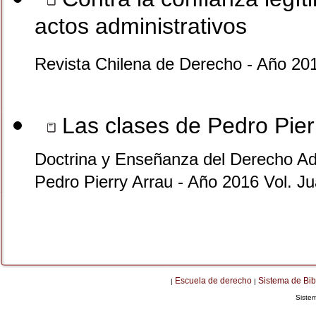
actos administrativos
Revista Chilena de Derecho - Año 201
Las clases de Pedro Pier
Doctrina y Enseñanza del Derecho Ad
Pedro Pierry Arrau - Año 2016 Vol. 
Escuela de derecho
Sistema de Bib
|
|
Siste