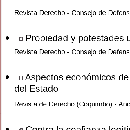
Revista Derecho - Consejo de Defensa
Propiedad y potestades u
Revista Derecho - Consejo de Defensa
Aspectos económicos de l
del Estado
Revista de Derecho (Coquimbo) - Añ
Contra la confianza legít