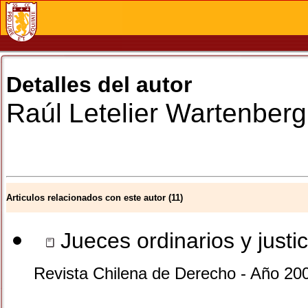
Detalles del autor
Raúl
Letelier Wartenberg
Articulos relacionados con este autor (11)
Jueces ordinarios y justic
Revista Chilena de Derecho - Año 200