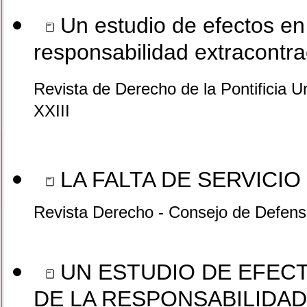
Un estudio de efectos en 
responsabilidad extracontra
Revista de Derecho de la Pontificia U
XXIII
LA FALTA DE SERVICIO
Revista Derecho - Consejo de Defensa
UN ESTUDIO DE EFECT
DE LA RESPONSABILIDA