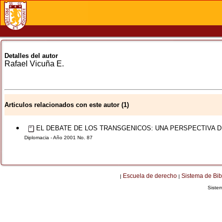
Detalles del autor
Rafael
Vicuña E.
Articulos relacionados con este autor (1)
EL DEBATE DE LOS TRANSGENICOS: UNA PERSPECTIVA D
Diplomacia - Año 2001 No. 87
Escuela de derecho
Sistema de Bib
|
|
Siste