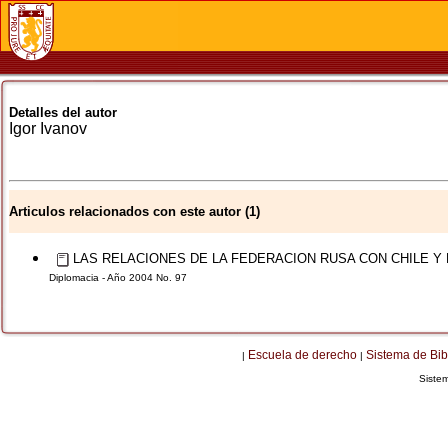
Detalles del autor
Igor
Ivanov
Articulos relacionados con este autor (1)
LAS RELACIONES DE LA FEDERACION RUSA CON CHILE Y 
Diplomacia - Año 2004 No. 97
Escuela de derecho
Sistema de Bib
|
|
Siste