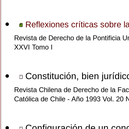
Reflexiones críticas sobre l
Revista de Derecho de la Pontificia U
XXVI Tomo I
Constitución, bien jurídi
Revista Chilena de Derecho de la Facu
Católica de Chile - Año 1993 Vol. 20 
Configuración de un conce