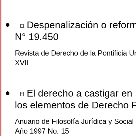
Despenalización o reform
N° 19.450
Revista de Derecho de la Pontificia U
XVII
El derecho a castigar en 
los elementos de Derecho Pe
Anuario de Filosofía Jurídica y Social 
Año 1997 No. 15