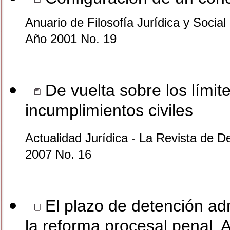
Anuario de Filosofía Jurídica y Social 
Año 2001 No. 19
De vuelta sobre los límit
incumplimientos civiles
Actualidad Jurídica - La Revista de D
2007 No. 16
El plazo de detención admi
la reforma procesal penal. A