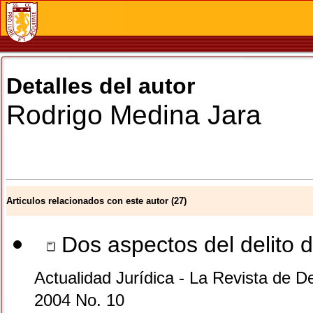
Detalles del autor
Rodrigo
Medina Jara
Articulos relacionados con este autor (27)
Dos aspectos del delito d
Actualidad Jurídica - La Revista de D
2004 No. 10