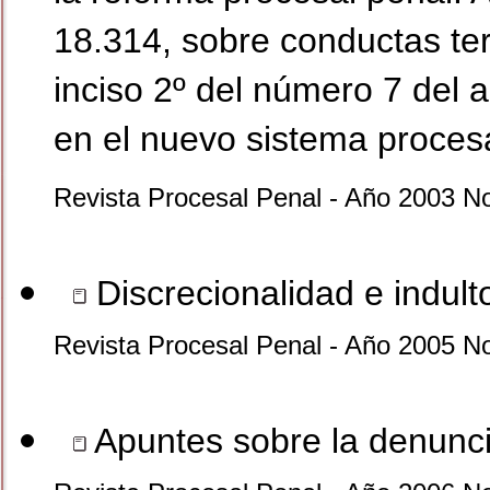
18.314, sobre conductas terr
inciso 2º del número 7 del 
en el nuevo sistema proces
Revista Procesal Penal - Año 2003 N
Discrecionalidad e indult
Revista Procesal Penal - Año 2005 N
Apuntes sobre la denunci