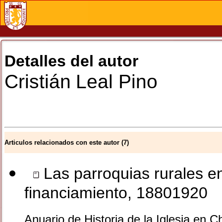
Detalles del autor
Cristián
Leal Pino
Articulos relacionados con este autor (7)
Las parroquias rurales en
financiamiento, 18801920
Anuario de Historia de la Iglesia en C