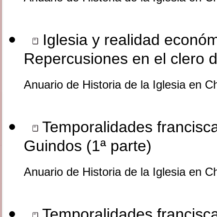
Iglesia y realidad económi
Repercusiones en el clero 
Anuario de Historia de la Iglesia en C
Temporalidades francisca
Guindos (1ª parte)
Anuario de Historia de la Iglesia en C
Temporalidades francisca