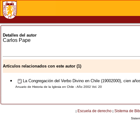
Detalles del autor
Carlos
Pape
Articulos relacionados con este autor (1)
La Congregación del Verbo Divino en Chile (19002000), cien años 
Anuario de Historia de la Iglesia en Chile - Año 2002 Vol. 20
Escuela de derecho
Sistema de Bib
|
|
Siste