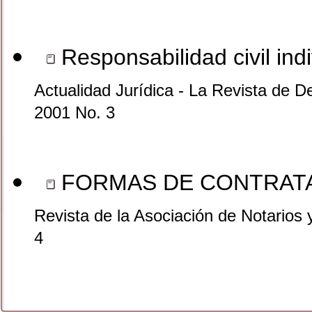
Responsabilidad civil ind
Actualidad Jurídica - La Revista de D
2001 No. 3
FORMAS DE CONTRAT
Revista de la Asociación de Notarios
4