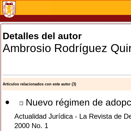
Detalles del autor
Ambrosio
Rodríguez Qui
Articulos relacionados con este autor (3)
Nuevo régimen de adopc
Actualidad Jurídica - La Revista de D
2000 No. 1