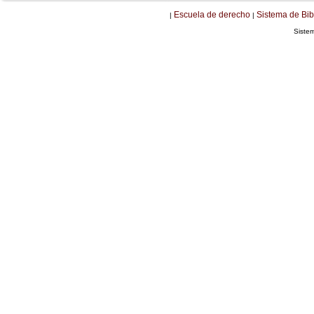
Escuela de derecho
Sistema de Bib
|
|
Siste