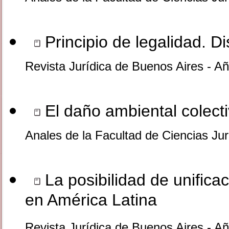
Principio de legalidad. Di
Revista Jurídica de Buenos Aires - A
El daño ambiental colect
Anales de la Facultad de Ciencias Jur
La posibilidad de unifica
en América Latina
Revista Jurídica de Buenos Aires - A