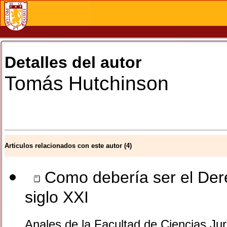
Detalles del autor
Tomás
Hutchinson
Articulos relacionados con este autor (4)
Como debería ser el Dere
siglo XXI
Anales de la Facultad de Ciencias Jur