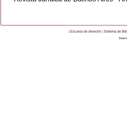
Escuela de derecho
Sistema de Bib
|
|
Siste