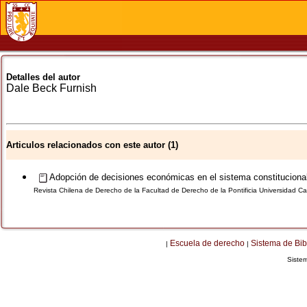
Detalles del autor
Dale
Beck Furnish
Articulos relacionados con este autor (1)
Adopción de decisiones económicas en el sistema constituciona
Revista Chilena de Derecho de la Facultad de Derecho de la Pontificia Universidad Cat
Escuela de derecho
Sistema de Bib
|
|
Siste