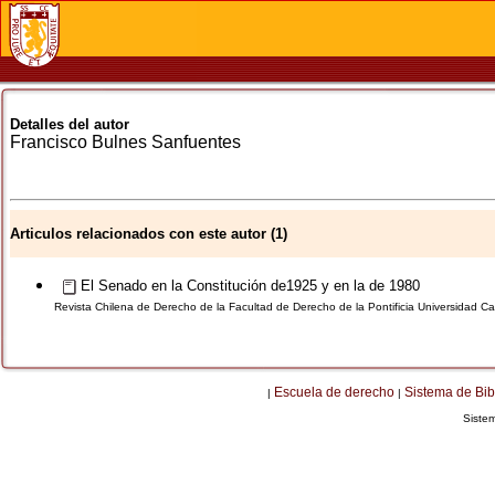
Detalles del autor
Francisco
Bulnes Sanfuentes
Articulos relacionados con este autor (1)
El Senado en la Constitución de1925 y en la de 1980
Revista Chilena de Derecho de la Facultad de Derecho de la Pontificia Universidad Cat
Escuela de derecho
Sistema de Bib
|
|
Siste