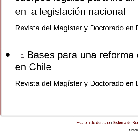
en la legislación nacional
Revista del Magíster y Doctorado en
Bases para una reforma de
en Chile
Revista del Magíster y Doctorado en 
Escuela de derecho
Sistema de Bib
|
|
Siste