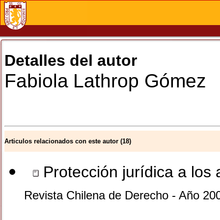
Detalles del autor
Fabiola
Lathrop Gómez
Articulos relacionados con este autor (18)
Protección jurídica a los
Revista Chilena de Derecho - Año 200