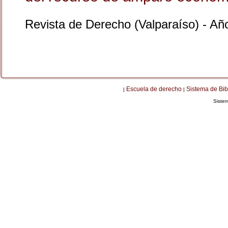
Revista de Derecho (Valparaíso) - A
Escuela de derecho
Sistema de Bib
|
|
Siste