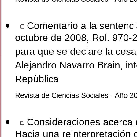
Comentario a la sentencia
octubre de 2008, Rol. 970-
para que se declare la cesa
Alejandro Navarro Brain, in
Repùblica
Revista de Ciencias Sociales - Año 2
Consideraciones acerca 
Hacia una reinterpretación 