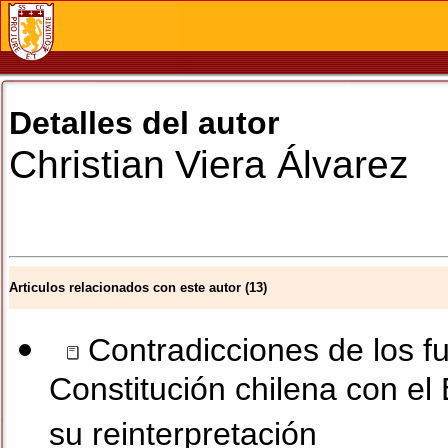
Detalles del autor
Christian
Viera Álvarez
Articulos relacionados con este autor (13)
Contradicciones de los f
Constitución chilena con el
su reinterpretación