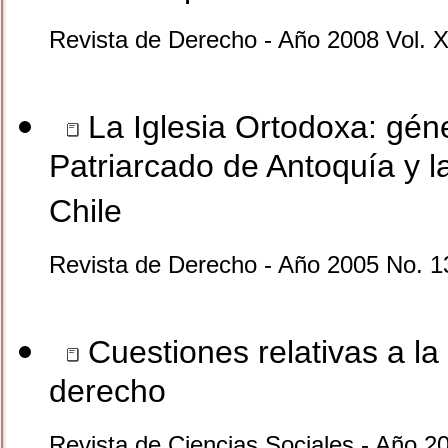
Revista de Derecho - Año 2008 Vol. X
La Iglesia Ortodoxa: génes
Patriarcado de Antoquía y l
Chile
Revista de Derecho - Año 2005 No. 1
Cuestiones relativas a la 
derecho
Revista de Ciencias Sociales - Año 2