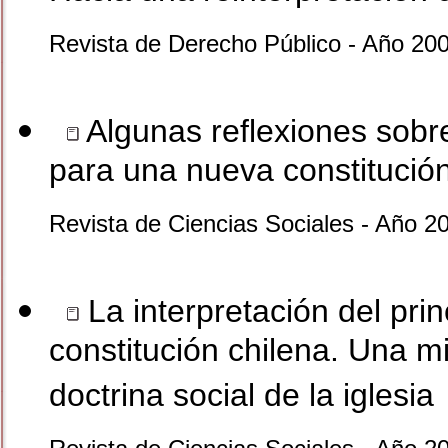
Revista de Derecho Público - Año 200
Algunas reflexiones sobre
para una nueva constitución
Revista de Ciencias Sociales - Año 2
La interpretación del prin
constitución chilena. Una m
doctrina social de la iglesia