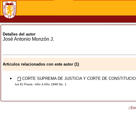
Detalles del autor
José Antonio
Monzón J.
Articulos relacionados con este autor (1)
CORTE SUPREMA DE JUSTICIA Y CORTE DE CONSTITUCI
Ius Et Praxis - Año 4 Año 1998 No. 1
Es
|