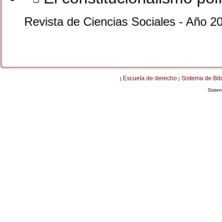
Revista de Ciencias Sociales - Año 2
Escuela de derecho
Sistema de Bib
|
|
Siste