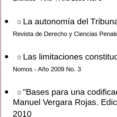
La autonomía del Tribuna
Revista de Derecho y Ciencias Penal
Las limitaciones constituc
Nomos - Año 2009 No. 3
"Bases para una codificac
Manuel Vergara Rojas. Edici
2010