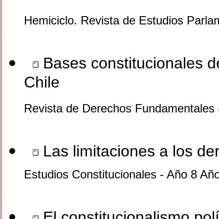
Hemiciclo. Revista de Estudios Parla
Bases constitucionales de
Chile
Revista de Derechos Fundamentales 
Las limitaciones a los d
Estudios Constitucionales - Año 8 Añ
El constitucionalismo polí