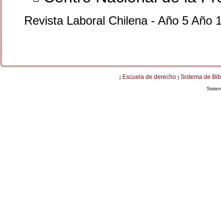
Revista Laboral Chilena - Año 5 Año 
Escuela de derecho
Sistema de Bib
|
|
Siste