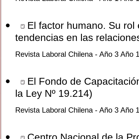
El factor humano. Su rol
tendencias en las relacione
Revista Laboral Chilena - Año 3 Año 
El Fondo de Capacitación 
la Ley Nº 19.214)
Revista Laboral Chilena - Año 3 Año 
Centro Nacional de la Pro