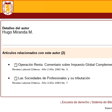
Detalles del autor
Hugo
Miranda M.
Articulos relacionados con este autor (2)
Operación Renta: Comentario sobre Impuesto Global Complemen
Revista Laboral Chilena - Año 2 Año 1992 No. 3
Las Sociedades de Profesionales y su tributación
Revista Laboral Chilena - Año 3 Año 1993 No. 7
Escuela de derecho
Sistema de Bib
|
|
Siste