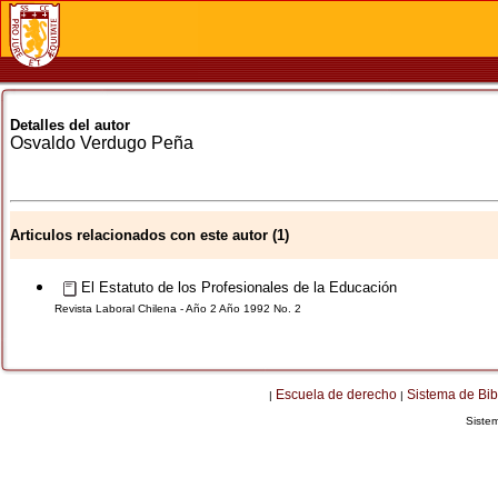
Detalles del autor
Osvaldo
Verdugo Peña
Articulos relacionados con este autor (1)
El Estatuto de los Profesionales de la Educación
Revista Laboral Chilena - Año 2 Año 1992 No. 2
Escuela de derecho
Sistema de Bib
|
|
Siste