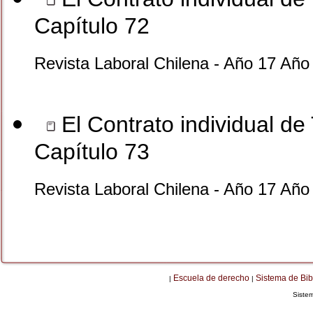
Capítulo 72
Revista Laboral Chilena - Año 17 Año
El Contrato individual de 
Capítulo 73
Revista Laboral Chilena - Año 17 Año
Escuela de derecho
Sistema de Bib
|
|
Siste