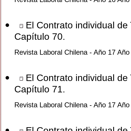
El Contrato individual de 
Capítulo 70.
Revista Laboral Chilena - Año 17 Año
El Contrato individual de 
Capítulo 71.
Revista Laboral Chilena - Año 17 Año
El Contrato individual de 