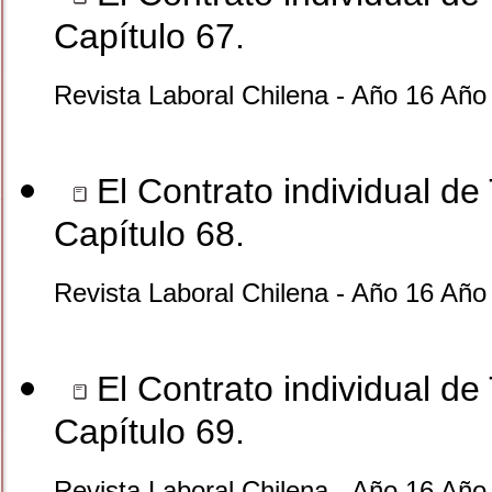
Capítulo 67.
Revista Laboral Chilena - Año 16 Año
El Contrato individual de 
Capítulo 68.
Revista Laboral Chilena - Año 16 Año
El Contrato individual de 
Capítulo 69.
Revista Laboral Chilena - Año 16 Año