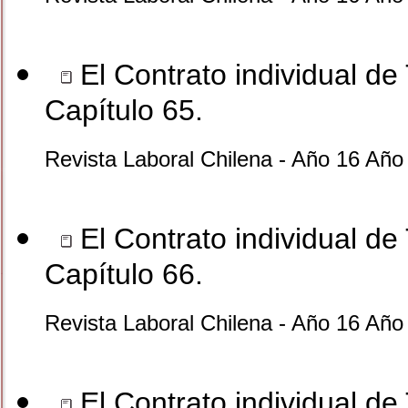
El Contrato individual de 
Capítulo 65.
Revista Laboral Chilena - Año 16 Año
El Contrato individual de 
Capítulo 66.
Revista Laboral Chilena - Año 16 Año
El Contrato individual de 