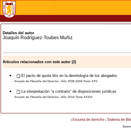
Detalles del autor
Joaquín
Rodríguez-Toubes Muñiz
Articulos relacionados con este autor (2)
El pacto de quota litis en la deontología de los abogados
Anuario de Filosofía del Derecho - Año 2008-2009 Tomo XXV
La interpretación "a contrario" de disposiciones jurídicas
Anuario de Filosofía del Derecho - Año 2018 Tomo XXXIV
Escuela de derecho
Sistema de Bib
|
|
Siste