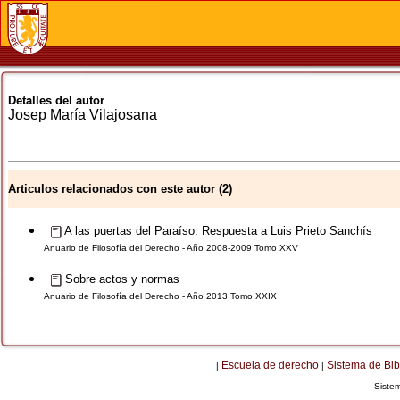
Detalles del autor
Josep María
Vilajosana
Articulos relacionados con este autor (2)
A las puertas del Paraíso. Respuesta a Luis Prieto Sanchís
Anuario de Filosofía del Derecho - Año 2008-2009 Tomo XXV
Sobre actos y normas
Anuario de Filosofía del Derecho - Año 2013 Tomo XXIX
Escuela de derecho
Sistema de Bib
|
|
Siste