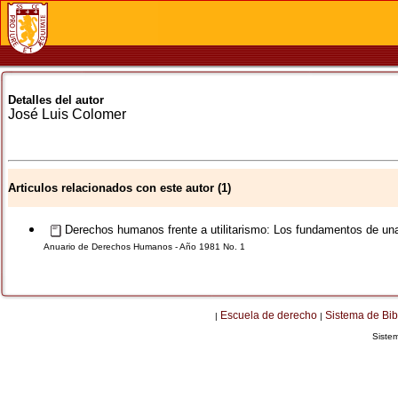
Detalles del autor
José Luis
Colomer
Articulos relacionados con este autor (1)
Derechos humanos frente a utilitarismo: Los fundamentos de una 
Anuario de Derechos Humanos - Año 1981 No. 1
Escuela de derecho
Sistema de Bib
|
|
Siste