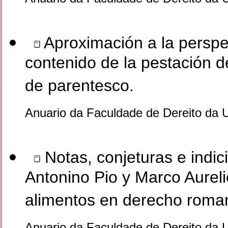
Aproximación a la perspec
contenido de la pestación d
de parentesco.
Anuario da Faculdade de Dereito da 
Notas, conjeturas e indici
Antonino Pio y Marco Aureli
alimentos en derecho roma
Anuario da Faculdade de Dereito da 