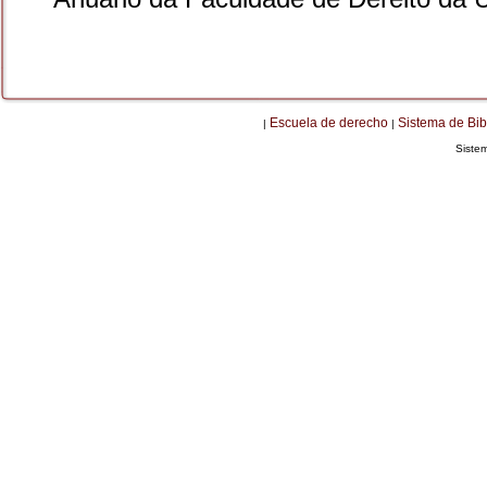
Escuela de derecho
Sistema de Bib
|
|
Siste