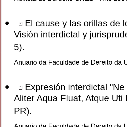
El cause y las orillas de
Visión interdictal y jurisprud
5).
Anuario da Faculdade de Dereito da 
Expresión interdictal "Ne
Aliter Aqua Fluat, Atque Uti 
PR).
Anuario da Faculdade de Dereito da 