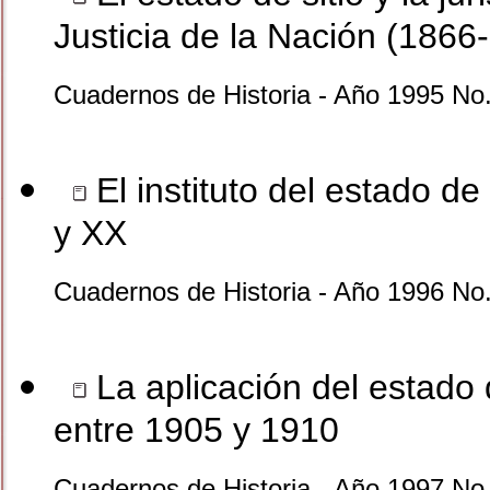
Justicia de la Nación (1866
Cuadernos de Historia - Año 1995 No.
El instituto del estado de 
y XX
Cuadernos de Historia - Año 1996 No.
La aplicación del estado 
entre 1905 y 1910
Cuadernos de Historia - Año 1997 No.