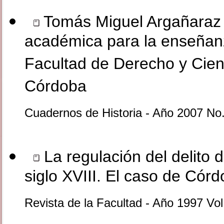
Tomás Miguel Argañaraz y
académica para la enseñanz
Facultad de Derecho y Cien
Córdoba
Cuadernos de Historia - Año 2007 No
La regulación del delito d
siglo XVIII. El caso de Có
Revista de la Facultad - Año 1997 Vol