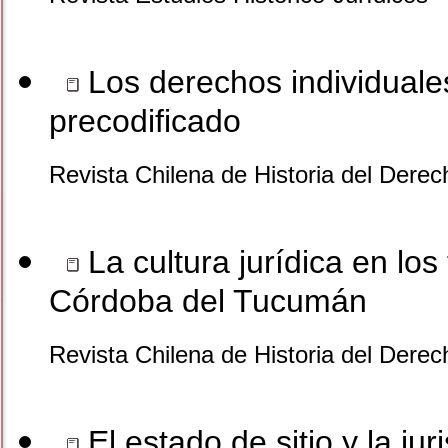
Los derechos individuales
precodificado
Revista Chilena de Historia del Dere
La cultura jurídica en los
Córdoba del Tucumán
Revista Chilena de Historia del Dere
El estado de sitio y la j