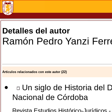
Detalles del autor
Ramón Pedro
Yanzi Ferr
Articulos relacionados con este autor (22)
Un siglo de Historia del 
Nacional de Córdoba
Revista Estudios Histórico-Jurídicos 