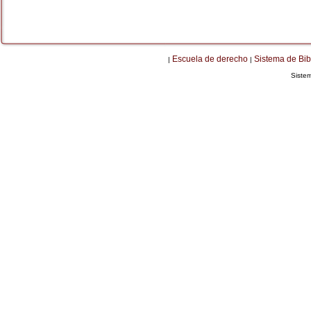
Escuela de derecho
Sistema de Bib
|
|
Siste