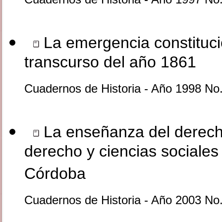
La emergencia constitucio
transcurso del año 1861
Cuadernos de Historia - Año 1998 No.
La enseñanza del derecho
derecho y ciencias sociales
Córdoba
Cuadernos de Historia - Año 2003 No