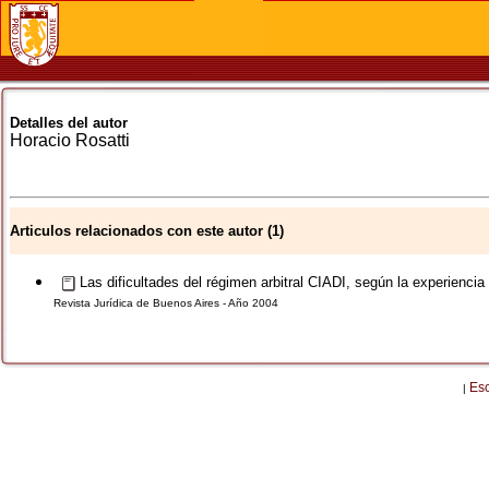
Detalles del autor
Horacio
Rosatti
Articulos relacionados con este autor (1)
Las dificultades del régimen arbitral CIADI, según la experiencia
Revista Jurídica de Buenos Aires - Año 2004
Es
|