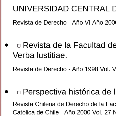
UNIVERSIDAD CENTRAL DE
Revista de Derecho - Año VI Año 200
Revista de la Facultad d
Verba lustitiae.
Revista de Derecho - Año 1998 Vol. V
Perspectiva histórica de l
Revista Chilena de Derecho de la Facu
Católica de Chile - Año 2000 Vol. 27 