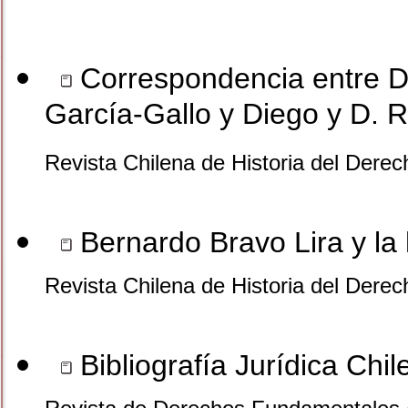
Correspondencia entre D. 
García-Gallo y Diego y D. 
Revista Chilena de Historia del Dere
Bernardo Bravo Lira y la h
Revista Chilena de Historia del Dere
Bibliografía Jurídica Chi