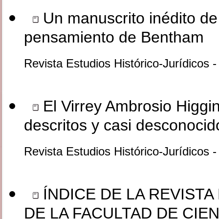
Un manuscrito inédito de 
pensamiento de Bentham
Revista Estudios Histórico-Jurídicos 
El Virrey Ambrosio Higgi
descritos y casi desconocid
Revista Estudios Histórico-Jurídicos 
ÍNDICE DE LA REVIST
DE LA FACULTAD DE CIEN