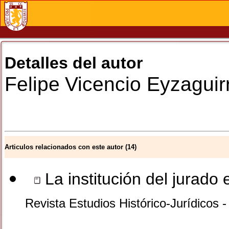
Detalles del autor
Felipe
Vicencio Eyzaguir
Articulos relacionados con este autor (14)
La institución del jurado 
Revista Estudios Histórico-Jurídicos 