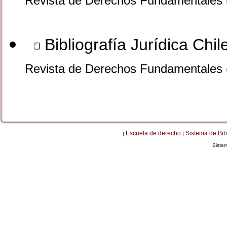
Revista de Derechos Fundamentales 
Bibliografía Jurídica Chi
Revista de Derechos Fundamentales 
Escuela de derecho
Sistema de Bib
|
|
Siste