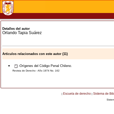
Detalles del autor
Orlando
Tapia Suárez
Articulos relacionados con este autor (11)
-Orígenes del Código Penal Chileno.
Revista de Derecho - Año 1974 No. 162
Escuela de derecho
Sistema de Bib
|
|
Siste