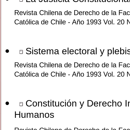
Revista Chilena de Derecho de la Facu
Católica de Chile - Año 1993 Vol. 20 
Sistema electoral y plebi
Revista Chilena de Derecho de la Facu
Católica de Chile - Año 1993 Vol. 20 
Constitución y Derecho I
Humanos