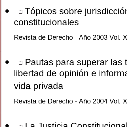
Tópicos sobre jurisdicción
constitucionales
Revista de Derecho - Año 2003 Vol. 
Pautas para superar las t
libertad de opinión e inform
vida privada
Revista de Derecho - Año 2004 Vol. X
La Justicia Constituciona