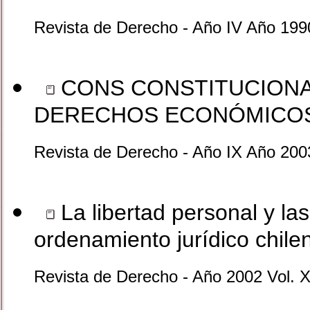
Revista de Derecho - Año IV Año 199
CONS CONSTITUCION
DERECHOS ECONÓMICOS
Revista de Derecho - Año IX Año 200
La libertad personal y la
ordenamiento jurídico chile
Revista de Derecho - Año 2002 Vol. X