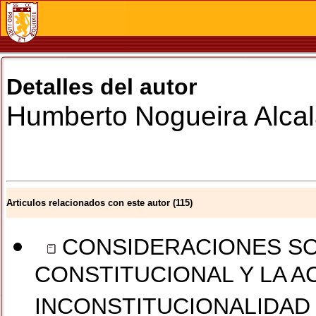
Detalles del autor
Humberto
Nogueira Alca
Articulos relacionados con este autor (115)
CONSIDERACIONES SO
CONSTITUCIONAL Y LA A
INCONSTITUCIONALIDAD