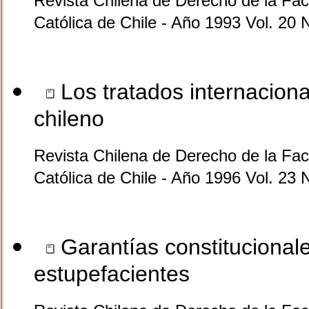
Revista Chilena de Derecho de la Facu
Católica de Chile - Año 1993 Vol. 20 
Los tratados internaciona
chileno
Revista Chilena de Derecho de la Facu
Católica de Chile - Año 1996 Vol. 23 
Garantías constitucionales
estupefacientes