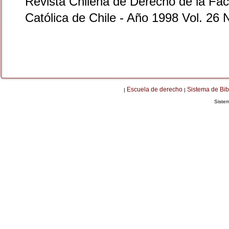
Revista Chilena de Derecho de la Facu
Católica de Chile - Año 1998 Vol. 26 
Escuela de derecho
Sistema de Bib
|
|
Siste