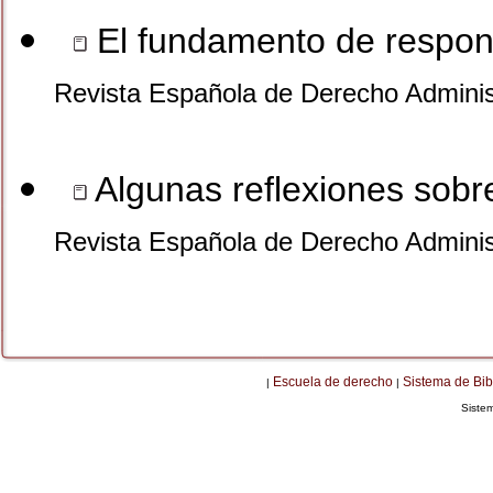
El fundamento de respons
Revista Española de Derecho Adminis
Algunas reflexiones sobre
Revista Española de Derecho Adminis
Escuela de derecho
Sistema de Bib
|
|
Siste