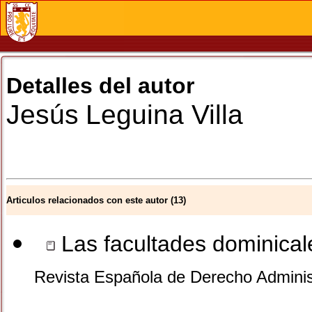
Detalles del autor
Jesús
Leguina Villa
Articulos relacionados con este autor (13)
Las facultades dominicale
Revista Española de Derecho Adminis