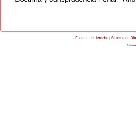
Escuela de derecho
Sistema de Bib
|
|
Siste