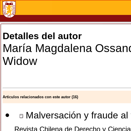
Detalles del autor
María Magdalena
Ossan
Widow
Articulos relacionados con este autor (16)
Malversación y fraude al 
Revista Chilena de Derecho y Ciencia