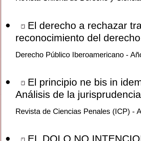
El derecho a rechazar tr
reconocimiento del derecho 
Derecho Público Iberoamericano - Añ
El principio ne bis in idem
Análisis de la jurisprudencia
Revista de Ciencias Penales (ICP) - A
EL DOLO NO INTENCIO