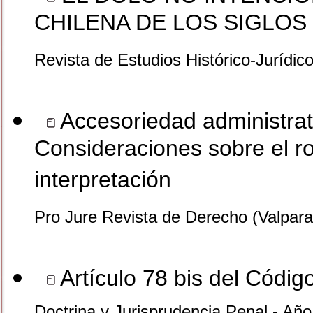
CHILENA DE LOS SIGLOS 
Revista de Estudios Histórico-Jurídic
Accesoriedad administrat
Consideraciones sobre el r
interpretación
Pro Jure Revista de Derecho (Valpara
Artículo 78 bis del Códig
Doctrina y Jurisprudencia Penal - Añ