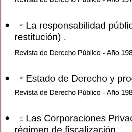
La responsabilidad públic
restitución) .
Revista de Derecho Público - Año 19
Estado de Derecho y proc
Revista de Derecho Público - Año 19
Las Corporaciones Privad
régimen de fiscalización