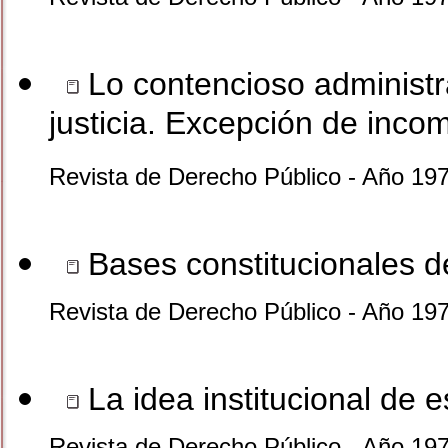
Lo contencioso administra
justicia. Excepción de inco
Revista de Derecho Público - Año 19
Bases constitucionales de
Revista de Derecho Público - Año 19
La idea institucional de e
Revista de Derecho Público - Año 19