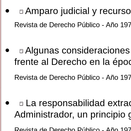
Amparo judicial y recurso
Revista de Derecho Público - Año 19
Algunas consideraciones s
frente al Derecho en la épo
Revista de Derecho Público - Año 19
La responsabilidad extra
Administrador, un principio
Revista de Derecho Público - Año 19