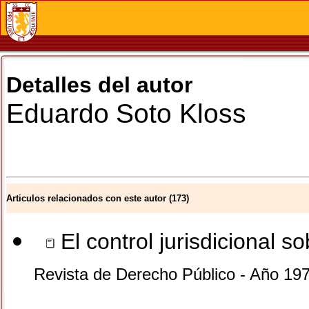
Detalles del autor
Eduardo
Soto Kloss
Articulos relacionados con este autor (173)
El control jurisdicional s
Revista de Derecho Público - Año 19