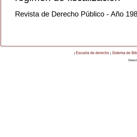
Revista de Derecho Público - Año 19
Escuela de derecho
Sistema de Bib
|
|
Siste