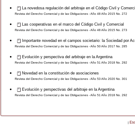
La novedosa regulación del arbitraje en el Código Civil y Comerci
Revista del Derecho Comercial y de las Obligaciones - Año 48 Año 2015 No. 272
Las cooperativas en el marco del Código Civil y Comercial
Revista del Derecho Comercial y de las Obligaciones - Año 48 Año 2015 No. 273
Importante novedad en el campos societario: la Sociedad por Ac
Revista del Derecho Comercial y de las Obligaciones - Año 50 Año 2017 No. 285
Evolución y perspectiva del arbitraje en la Argentina
Revista del Derecho Comercial y de las Obligaciones - Año 51 Año 2018 No. 292
Novedad en la constitución de asociaciones
Revista del Derecho Comercial y de las Obligaciones - Año 53 Año 2020 No. 301
Evolución y perspectivas del arbitraje en la Argentina
Revista del Derecho Comercial y de las Obligaciones - Año 51 Año 2018 No. 292
Es
|