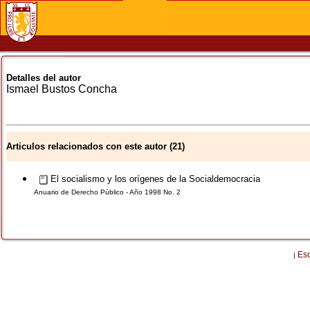
Detalles del autor
Ismael
Bustos Concha
Articulos relacionados con este autor (21)
El socialismo y los orígenes de la Socialdemocracia
Anuario de Derecho Público - Año 1998 No. 2
Es
|