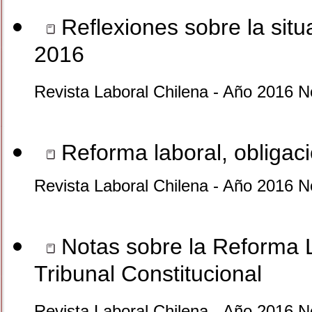
Reflexiones sobre la situ
2016
Revista Laboral Chilena - Año 2016 N
Reforma laboral, obligac
Revista Laboral Chilena - Año 2016 N
Notas sobre la Reforma Lab
Tribunal Constitucional
Revista Laboral Chilena - Año 2016 N