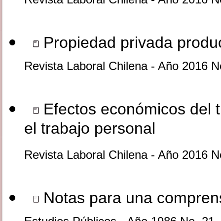
Propiedad privada product
Revista Laboral Chilena - Año 2016 N
Efectos económicos del tr
el trabajo personal
Revista Laboral Chilena - Año 2016 N
Notas para una comprensi