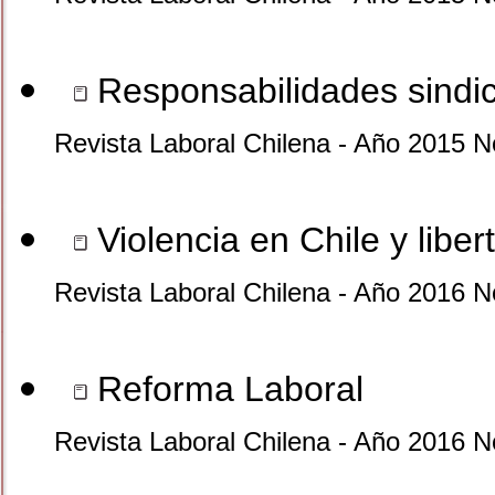
Responsabilidades sindica
Revista Laboral Chilena - Año 2015 N
Violencia en Chile y liber
Revista Laboral Chilena - Año 2016 N
Reforma Laboral
Revista Laboral Chilena - Año 2016 N