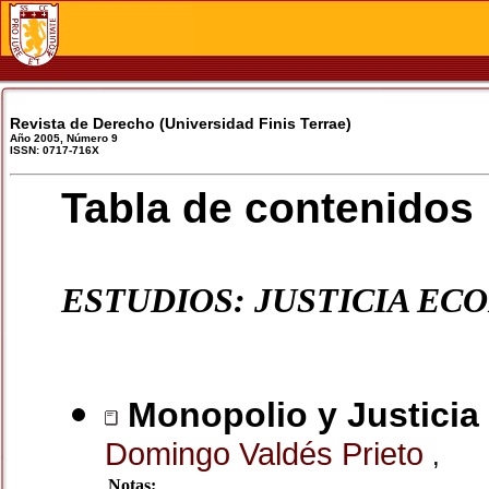
Revista de Derecho (Universidad Finis Terrae)
Año 2005, Número 9
ISSN: 0717-716X
Tabla de contenidos
ESTUDIOS: JUSTICIA EC
Monopolio y Justicia
Domingo Valdés Prieto
,
Notas: