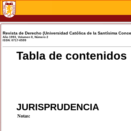
Revista de Derecho (Universidad Católica de la Santísima Conc
Año 1993, Volumen II, Número 2
ISSN: 0717-0599
Tabla de contenidos
JURISPRUDENCIA
Notas: