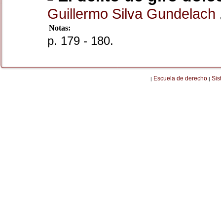
Guillermo Silva Gundelach
Notas:
p. 179 - 180.
Escuela de derecho
Sis
|
|