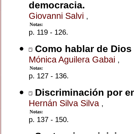
democracia.
Giovanni Salvi
,
Notas:
p. 119 - 126.
Como hablar de Dios 
Mónica Aguilera Gabai
,
Notas:
p. 127 - 136.
Discriminación por e
Hernán Silva Silva
,
Notas:
p. 137 - 150.