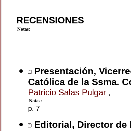
RECENSIONES
Notas:
Presentación, Vicerre
Católica de la Ssma. 
Patricio Salas Pulgar
,
Notas:
p. 7
Editorial, Director de