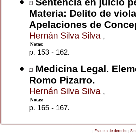
Sentencia en juicio pe
Materia: Delito de viol
Apelaciones de Conce
Hernán Silva Silva
,
Notas:
p. 153 - 162.
Medicina Legal. Elem
Romo Pizarro.
Hernán Silva Silva
,
Notas:
p. 165 - 167.
Escuela de derecho
Sis
|
|