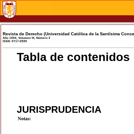
Revista de Derecho (Universidad Católica de la Santísima Conc
Año 1994, Volumen III, Número 3
ISSN: 0717-0599
Tabla de contenidos
JURISPRUDENCIA
Notas: