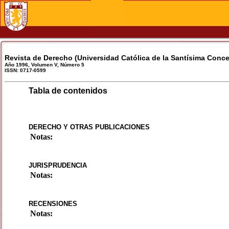
Revista de Derecho (Universidad Católica de la Santísima Conc
Año 1996, Volumen V, Número 5
ISSN: 0717-0599
Tabla de contenidos
DERECHO Y OTRAS PUBLICACIONES
Notas:
JURISPRUDENCIA
Notas:
RECENSIONES
Notas: