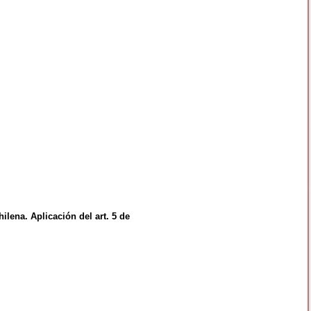
lena. Aplicación del art. 5 de