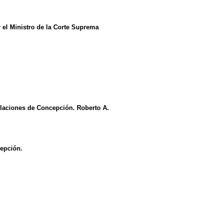
 el Ministro de la Corte Suprema
laciones de Concepción. Roberto A.
epción.