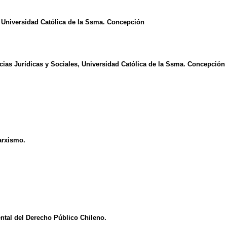
 Universidad Católica de la Ssma. Concepción
encias Jurídicas y Sociales, Universidad Católica de la Ssma. Concepción
arxismo.
ntal del Derecho Público Chileno.