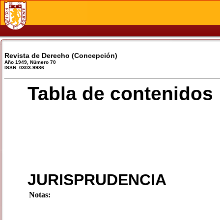
Revista de Derecho (Concepción)
Año 1949, Número 70
ISSN: 0303-9986
Tabla de contenidos
JURISPRUDENCIA
Notas: