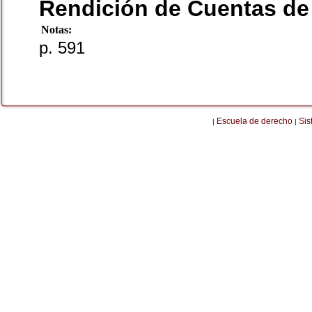
Rendición de Cuentas de
Notas:
p. 591
Escuela de derecho
Sis
|
|