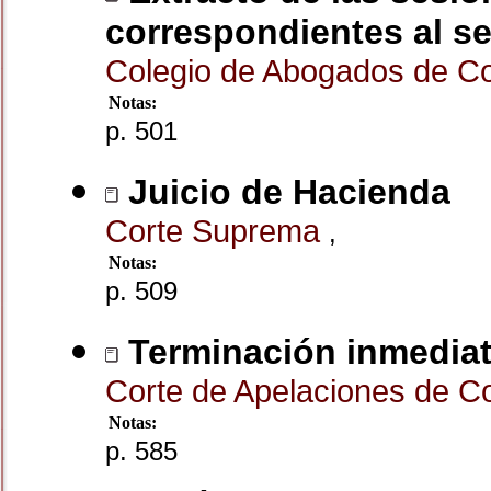
correspondientes al s
Colegio de Abogados de C
Notas:
p. 501
Juicio de Hacienda
Corte Suprema
,
Notas:
p. 509
Terminación inmediat
Corte de Apelaciones de 
Notas:
p. 585