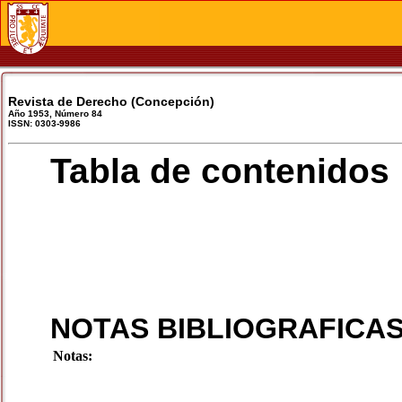
Revista de Derecho (Concepción)
Año 1953, Número 84
ISSN: 0303-9986
Tabla de contenidos
NOTAS BIBLIOGRAFICA
Notas: