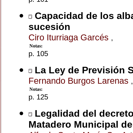
Capacidad de los alba
sucesión
Ciro Iturriaga Garcés
,
Notas:
p. 105
La Ley de Previsión 
Fernando Burgos Larenas
,
Notas:
p. 125
Legalidad del decreto
Matadero Municipal de