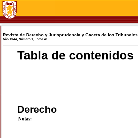
Revista de Derecho y Jurisprudencia y Gaceta de los Tribunales
Año 1944, Número 1, Tomo 41
Tabla de contenidos
Derecho
Notas: