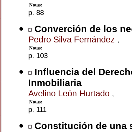
Notas:
p. 88
Converción de los ne
Pedro Silva Fernández
,
Notas:
p. 103
Influencia del Derech
Inmobiliaria
Avelino León Hurtado
,
Notas:
p. 111
Constitución de una 