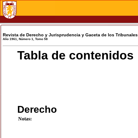
Revista de Derecho y Jurisprudencia y Gaceta de los Tribunales
Año 1961, Número 1, Tomo 58
Tabla de contenidos
Derecho
Notas: