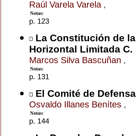
Raúl Varela Varela
,
Notas:
p. 123
La Constitución de la
Horizontal Limitada C. 
Marcos Silva Bascuñan
,
Notas:
p. 131
El Comité de Defensa
Osvaldo Illanes Benítes
,
Notas:
p. 144