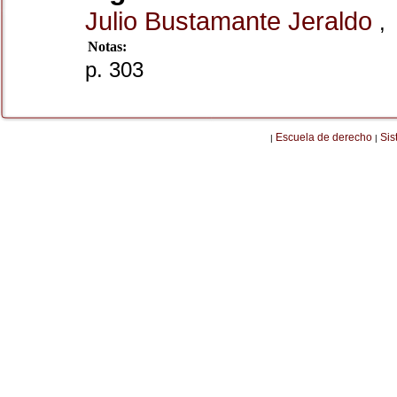
Julio Bustamante Jeraldo
,
Notas:
p. 303
Escuela de derecho
Sis
|
|