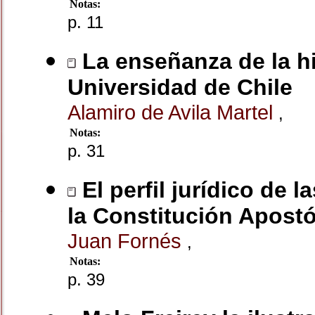
Notas:
p. 11
La enseñanza de la hi
Universidad de Chile
Alamiro de Avila Martel
,
Notas:
p. 31
El perfil jurídico de 
la Constitución Apostól
Juan Fornés
,
Notas:
p. 39