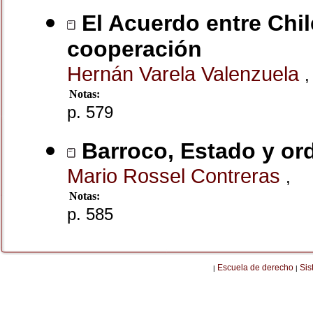
El Acuerdo entre Chil
cooperación
Hernán Varela Valenzuela
,
Notas:
p. 579
Barroco, Estado y ord
Mario Rossel Contreras
,
Notas:
p. 585
Escuela de derecho
Sis
|
|