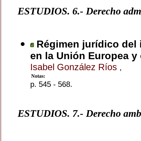
ESTUDIOS. 6.- Derecho admi
Régimen jurídico del
en la Unión Europea y
Isabel González Ríos
,
Notas:
p. 545 - 568.
ESTUDIOS. 7.- Derecho amb