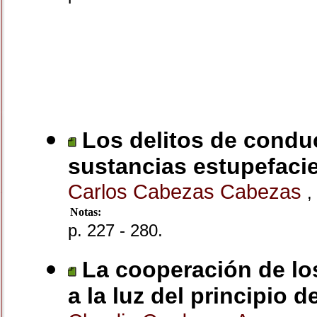
Los delitos de conduc
sustancias estupefacie
Carlos Cabezas Cabezas
,
Notas:
p. 227 - 280.
La cooperación de los
a la luz del principio