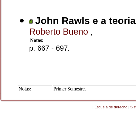
John Rawls e a teoria
Roberto Bueno
,
Notas:
p. 667 - 697.
Notas:
Primer Semestre.
Escuela de derecho
Sis
|
|