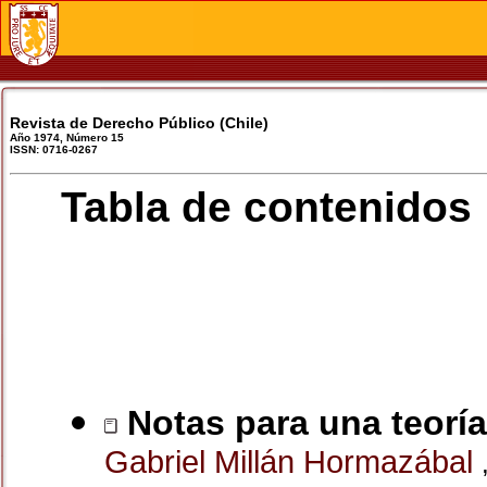
Revista de Derecho Público (Chile)
Año 1974, Número 15
ISSN: 0716-0267
Tabla de contenidos
Notas para una teoría 
Gabriel Millán Hormazábal