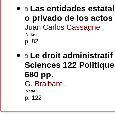
Las entidades estatal
o privado de los actos
Juan Carlos Cassagne
,
Notas:
p. 82
Le droit administratif
Sciences 122 Politiques
680 pp.
G. Braibant
,
Notas:
p. 122