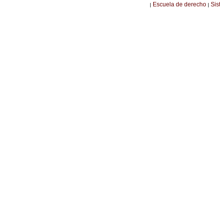
Escuela de derecho
Sis
|
|