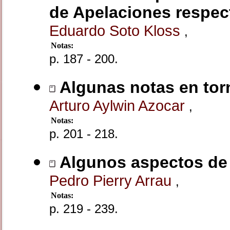
de Apelaciones respec
Eduardo Soto Kloss
,
Notas:
p. 187 - 200.
Algunas notas en torn
Arturo Aylwin Azocar
,
Notas:
p. 201 - 218.
Algunos aspectos de l
Pedro Pierry Arrau
,
Notas:
p. 219 - 239.