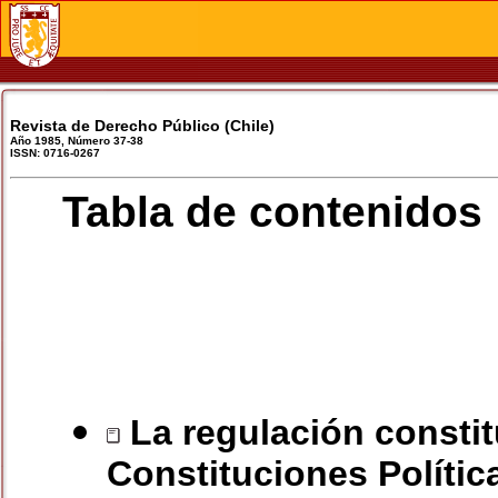
Revista de Derecho Público (Chile)
Año 1985, Número 37-38
ISSN: 0716-0267
Tabla de contenidos
La regulación constitu
Constituciones Polític