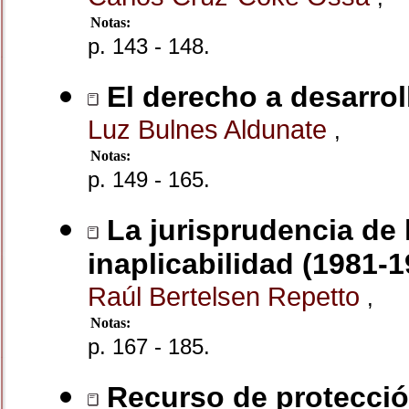
Notas:
p. 143 - 148.
El derecho a desarrol
Luz Bulnes Aldunate
,
Notas:
p. 149 - 165.
La jurisprudencia de 
inaplicabilidad (1981-1
Raúl Bertelsen Repetto
,
Notas:
p. 167 - 185.
Recurso de protección