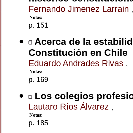
Fernando Jimenez Larrain
Notas:
p. 151
Acerca de la estabilid
Constitución en Chile
Eduardo Andrades Rivas
,
Notas:
p. 169
Los colegios profesi
Lautaro Ríos Álvarez
,
Notas:
p. 185