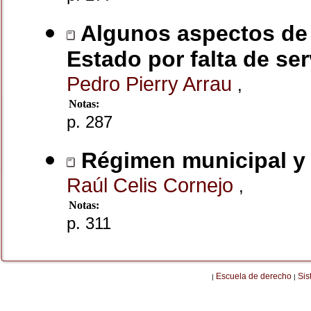
Algunos aspectos de l
Estado por falta de ser
Pedro Pierry Arrau
,
Notas:
p. 287
Régimen municipal y 
Raúl Celis Cornejo
,
Notas:
p. 311
Escuela de derecho
Sis
|
|