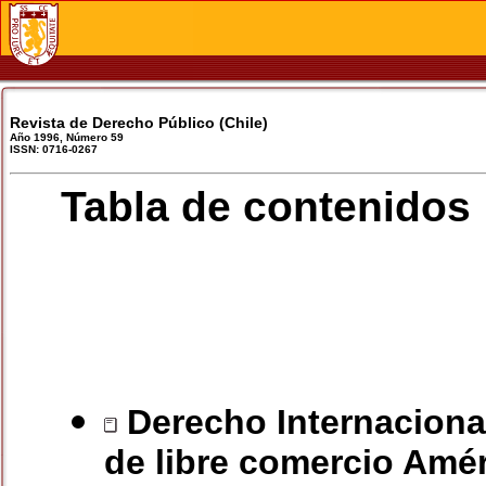
Revista de Derecho Público (Chile)
Año 1996, Número 59
ISSN: 0716-0267
Tabla de contenidos
Derecho Internacional
de libre comercio Amé